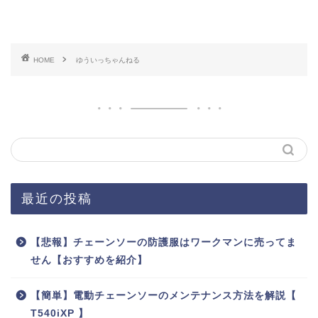
HOME
ゆういっちゃんねる
最近の投稿
【悲報】チェーンソーの防護服はワークマンに売ってま
せん【おすすめを紹介】
【簡単】電動チェーンソーのメンテナンス方法を解説【
T540iXP 】