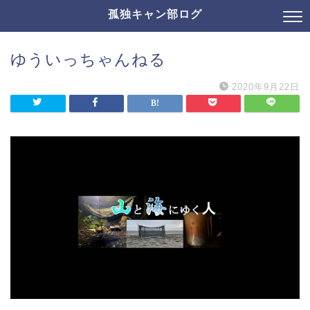
孤独キャン部ログ
ゆういっちゃんねる
2020年9月22日