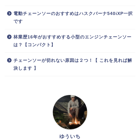
電動チェーンソーのおすすめはハスクバーナ540iXP一択
です
林業歴16年がおすすめする小型のエンジンチェーンソー
は？【コンパクト】
チェーンソーが切れない原因は２つ！【 これを見れば解
決します 】
ゆういち