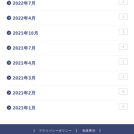
2
2022年7月
1
2022年4月
3
2021年10月
4
2021年7月
1
2021年4月
1
2021年3月
6
2021年2月
2
2021年1月
プライバシーポリシー
免責事項