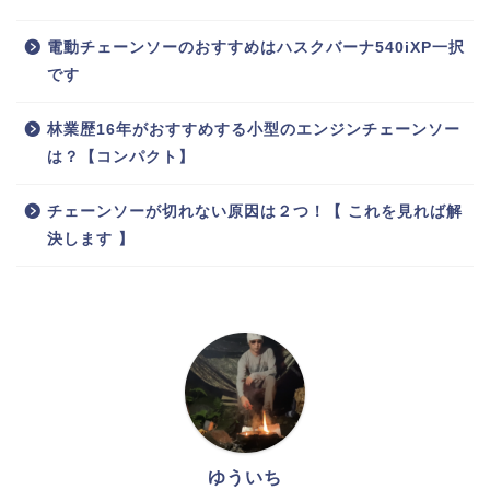
電動チェーンソーのおすすめはハスクバーナ540iXP一択
です
林業歴16年がおすすめする小型のエンジンチェーンソー
は？【コンパクト】
チェーンソーが切れない原因は２つ！【 これを見れば解
決します 】
ゆういち