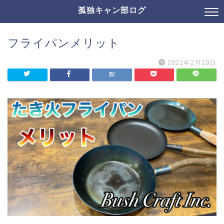
孤独キャン部ログ
フライパンメリット
2021年2月19日