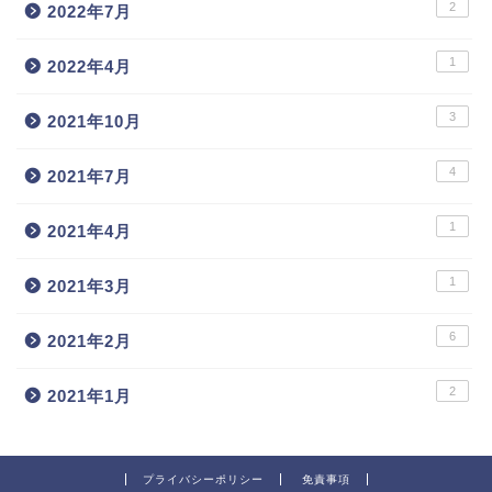
2
2022年7月
1
2022年4月
3
2021年10月
4
2021年7月
1
2021年4月
1
2021年3月
6
2021年2月
2
2021年1月
プライバシーポリシー
免責事項