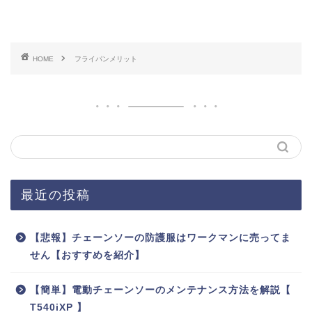
HOME
フライパンメリット
最近の投稿
【悲報】チェーンソーの防護服はワークマンに売ってま
せん【おすすめを紹介】
【簡単】電動チェーンソーのメンテナンス方法を解説【
T540iXP 】