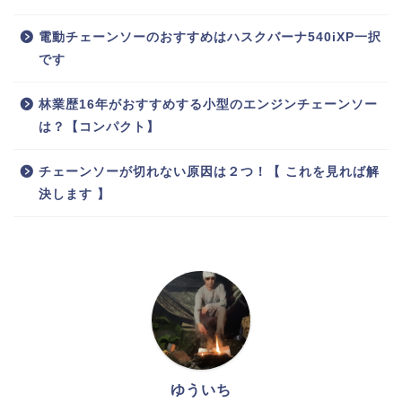
電動チェーンソーのおすすめはハスクバーナ540iXP一択
です
林業歴16年がおすすめする小型のエンジンチェーンソー
は？【コンパクト】
チェーンソーが切れない原因は２つ！【 これを見れば解
決します 】
ゆういち