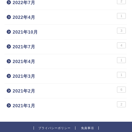
2
2022年7月
1
2022年4月
3
2021年10月
4
2021年7月
1
2021年4月
1
2021年3月
6
2021年2月
2
2021年1月
プライバシーポリシー
免責事項