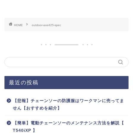
HOME
outdoor-axe425-spec
最近の投稿
【悲報】チェーンソーの防護服はワークマンに売ってま
せん【おすすめを紹介】
【簡単】電動チェーンソーのメンテナンス方法を解説【
T540iXP 】