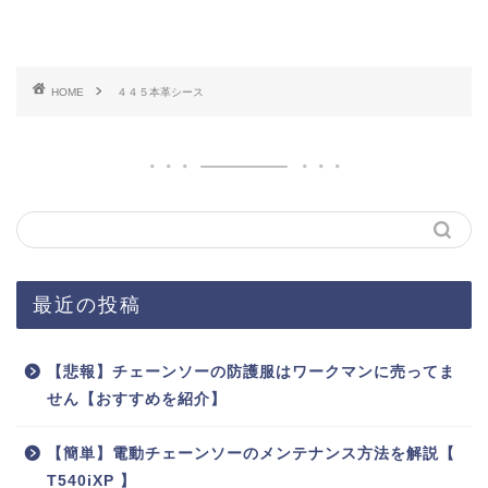
HOME
４４５本革シース
最近の投稿
【悲報】チェーンソーの防護服はワークマンに売ってま
せん【おすすめを紹介】
【簡単】電動チェーンソーのメンテナンス方法を解説【
T540iXP 】