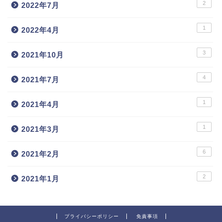
2
2022年7月
1
2022年4月
3
2021年10月
4
2021年7月
1
2021年4月
1
2021年3月
6
2021年2月
2
2021年1月
プライバシーポリシー
免責事項