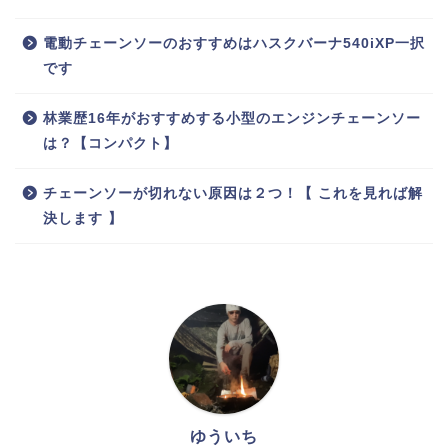
電動チェーンソーのおすすめはハスクバーナ540iXP一択
です
林業歴16年がおすすめする小型のエンジンチェーンソー
は？【コンパクト】
チェーンソーが切れない原因は２つ！【 これを見れば解
決します 】
ゆういち