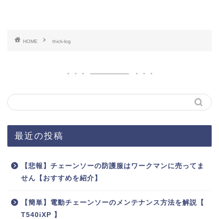
HOME
thick-log
最近の投稿
【悲報】チェーンソーの防護服はワークマンに売ってま
せん【おすすめを紹介】
【簡単】電動チェーンソーのメンテナンス方法を解説【
T540iXP 】