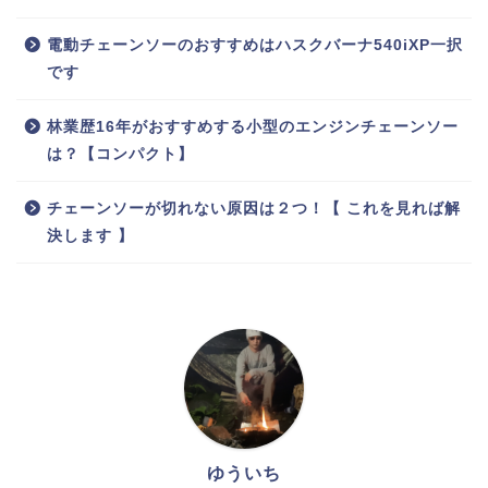
電動チェーンソーのおすすめはハスクバーナ540iXP一択
です
林業歴16年がおすすめする小型のエンジンチェーンソー
は？【コンパクト】
チェーンソーが切れない原因は２つ！【 これを見れば解
決します 】
ゆういち