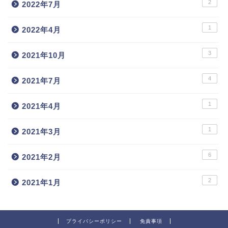
2
2022年7月
1
2022年4月
3
2021年10月
4
2021年7月
1
2021年4月
1
2021年3月
6
2021年2月
2
2021年1月
プライバシーポリシー
免責事項