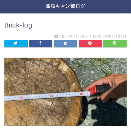
孤独キャン部ログ
thick-log
2022年7月30日
/
2022年7月31日