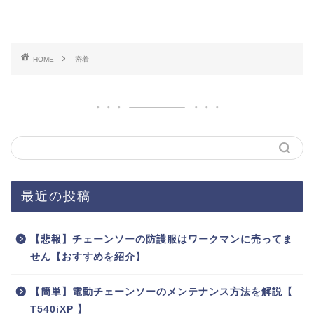
HOME
密着
最近の投稿
【悲報】チェーンソーの防護服はワークマンに売ってま
せん【おすすめを紹介】
【簡単】電動チェーンソーのメンテナンス方法を解説【
T540iXP 】