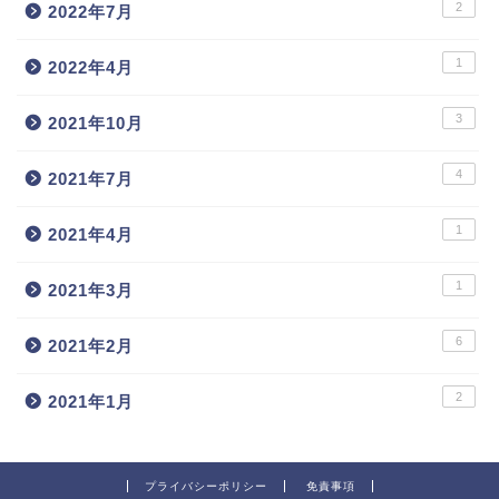
2
2022年7月
1
2022年4月
3
2021年10月
4
2021年7月
1
2021年4月
1
2021年3月
6
2021年2月
2
2021年1月
プライバシーポリシー
免責事項