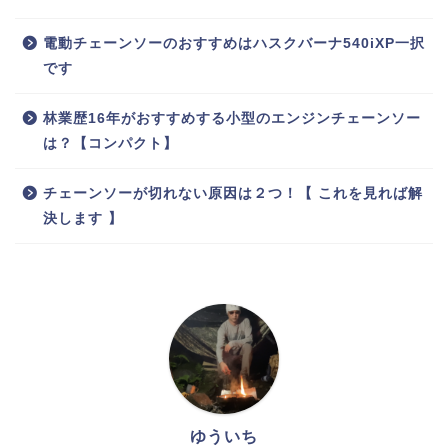
電動チェーンソーのおすすめはハスクバーナ540iXP一択
です
林業歴16年がおすすめする小型のエンジンチェーンソー
は？【コンパクト】
チェーンソーが切れない原因は２つ！【 これを見れば解
決します 】
ゆういち