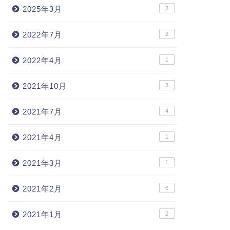
2025年3月
3
2022年7月
2
2022年4月
1
2021年10月
3
2021年7月
4
2021年4月
1
2021年3月
1
2021年2月
6
2021年1月
2