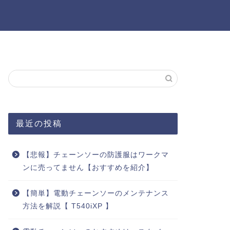
最近の投稿
【悲報】チェーンソーの防護服はワークマ
ンに売ってません【おすすめを紹介】
【簡単】電動チェーンソーのメンテナンス
方法を解説【 T540iXP 】