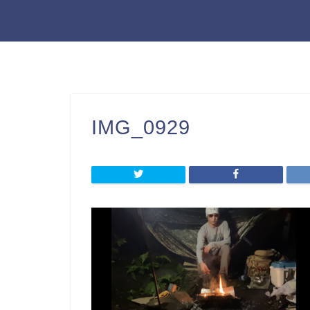
IMG_0929