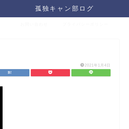
孤独キャン部ログ
お問い合わせ
プライバシーポリシー
2021年1月4日